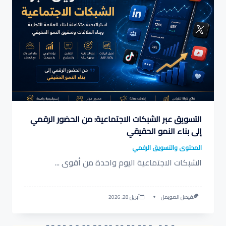
التسويق عبر الشبكات الاجتماعية: من الحضور الرقمي
إلى بناء النمو الحقيقي
المحتوى والتسويق الرقمي
الشبكات الاجتماعية اليوم واحدة من أقوى
...
فيصل الصويمل
أبريل 28, 2026