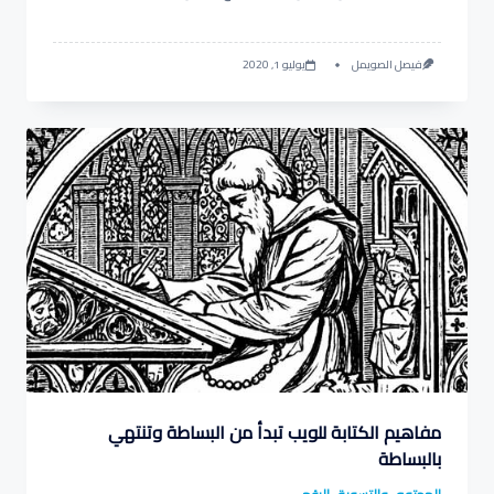
فيصل الصويمل
يوليو 1, 2020
مفاهيم الكتابة للويب تبدأ من البساطة وتنتهي
بالبساطة