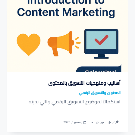
أساليب ومنهجيات التسويق بالمحتوى
المحتوى والتسويق الرقمي
استكمالاً لموضوع التسويق الرقمي واللي بديته
...
فيصل الصويمل
ديسمبر 8, 2025