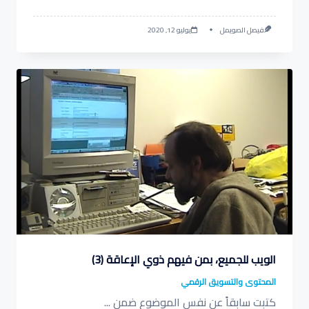
فيصل الصويمل
يوليو 12, 2020
الويب للجميع، بمن فيهم ذوي الإعاقة (3)
المحتوى والتسويق الرقمي
كتبت سابقاً عن نفس الموضوع ضمن
...