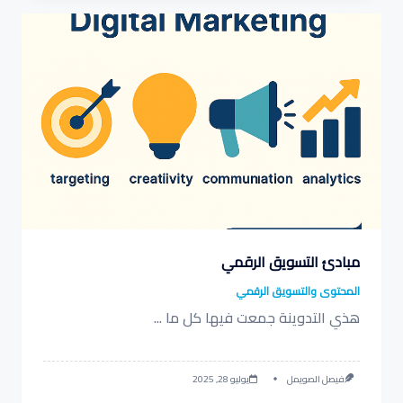
مبادئ التسويق الرقمي
المحتوى والتسويق الرقمي
هذي التدوينة جمعت فيها كل ما
...
فيصل الصويمل
يوليو 28, 2025