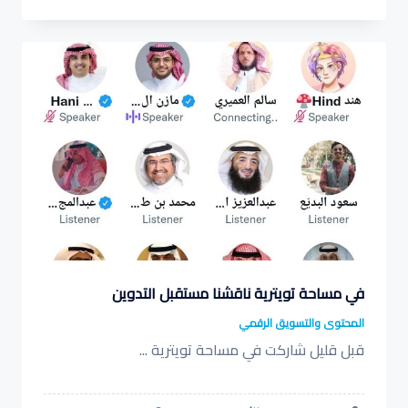
في مساحة تويترية ناقشنا مستقبل التدوين
المحتوى والتسويق الرقمي
قبل قليل شاركت في مساحة تويترية
...