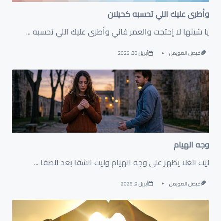
وأطرى عليك اللي تحسبه كحيلان
‏يا شينها لا إحتجت والعمر فاني وأطرى عليك اللي تحسبه
...
فيصل الصويمل
أبريل 30, 2026
وجه الهيام
ليت الغلا يظهر على وجه الهيام وليت الشقا بعد الصفا
...
فيصل الصويمل
أبريل 9, 2026