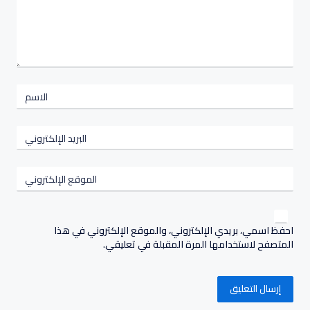
الاسم
البريد الإلكتروني
الموقع الإلكتروني
احفظ اسمي، بريدي الإلكتروني، والموقع الإلكتروني في هذا
المتصفح لاستخدامها المرة المقبلة في تعليقي.