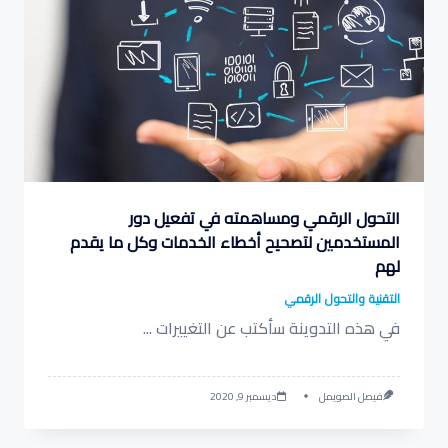
التحول الرقمي ومساهمته في تفعيل دور
المستخدمين لتصحيح أخطاء الخدمات وكل ما يقدم
لهم
التقنية والتحول الرقمي
في هذه التدوينة سأكتب عن التغييرات
...
فيصل الصويمل
ديسمبر 9, 2020